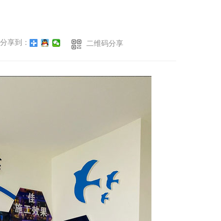
分享到：
二维码分享