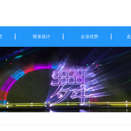
赏
喷泉设计
企业优势
走