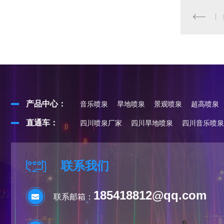
产品中心：
音乐喷泉
旱地喷泉
景观喷泉
超高喷泉
直通车：
四川喷泉厂家
四川旱地喷泉
四川音乐喷泉
联系我们
185418812@qq.com
联系邮箱：