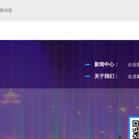
接待室
新闻中心：
企业
关于我们：
走进