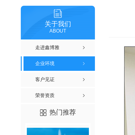
关于我们
ABOUT
走进鑫博雅
企业环境
客户见证
荣誉资质
热门推荐