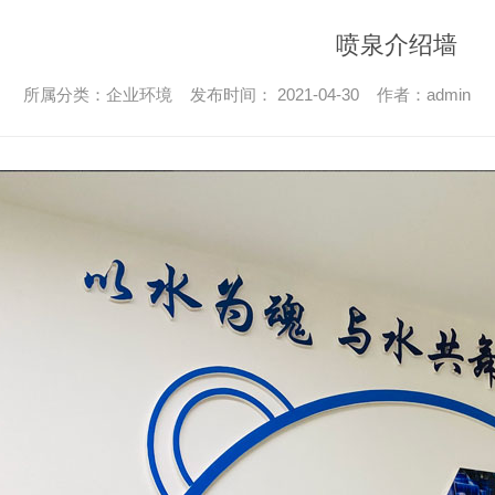
喷泉介绍墙
所属分类：企业环境 发布时间： 2021-04-30 作者：admin