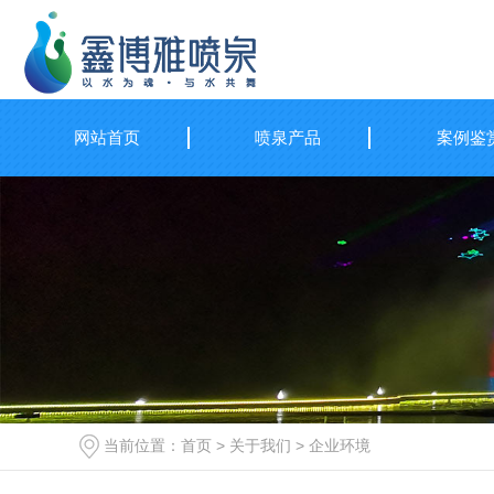
网站首页
喷泉产品
案例鉴
当前位置：
首页
>
关于我们
>
企业环境