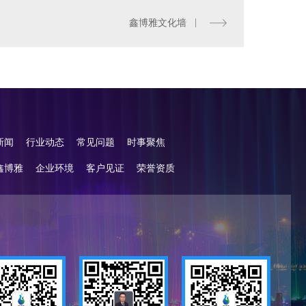
鑫博雅文化墙
新闻
行业动态
常见问题
时事聚焦
鑫博雅
企业环境
客户见证
荣誉资质