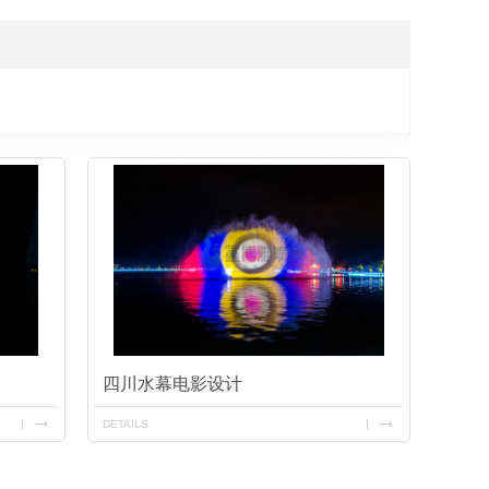
四川水幕电影设计
DETAILS