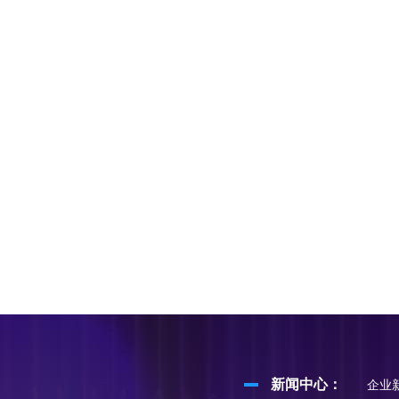
新闻中心：
企业