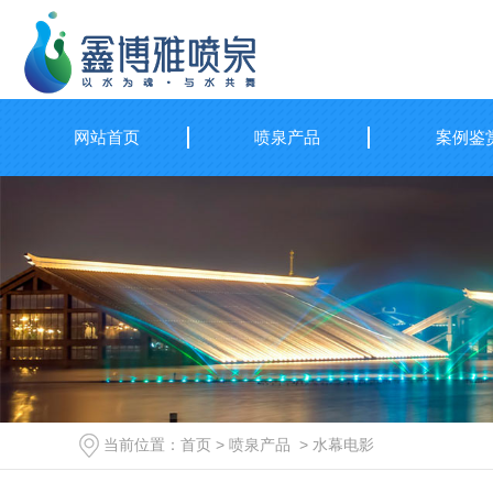
网站首页
喷泉产品
案例鉴
当前位置：
首页
>
喷泉产品
>
水幕电影