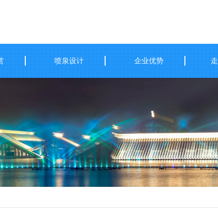
赏
喷泉设计
企业优势
走