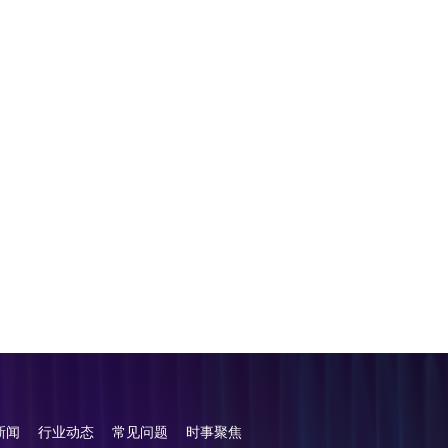
新闻
行业动态
常见问题
时事聚焦