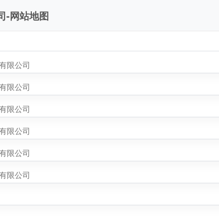
司-网站地图
程有限公司
程有限公司
程有限公司
程有限公司
程有限公司
程有限公司