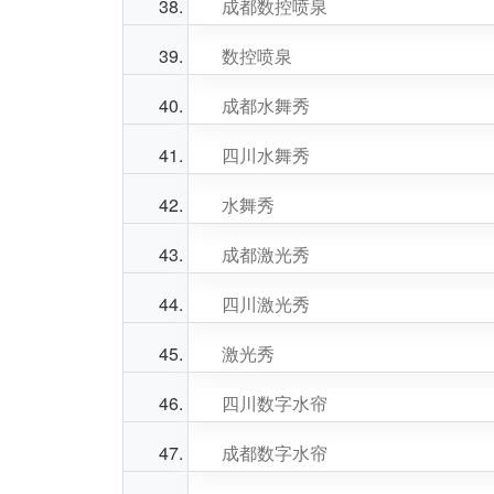
成都数控喷泉
数控喷泉
成都水舞秀
四川水舞秀
水舞秀
成都激光秀
四川激光秀
激光秀
四川数字水帘
成都数字水帘