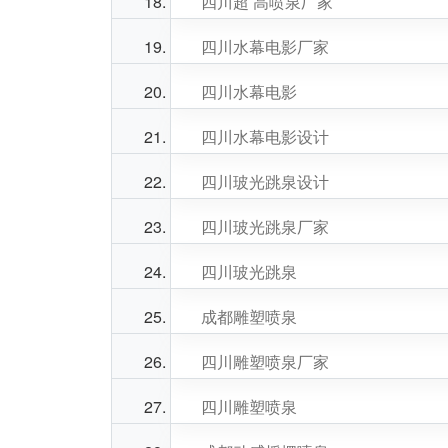
四川超 高喷泉厂家
四川水幕电影厂家
四川水幕电影
四川水幕电影设计
四川玻光跳泉设计
四川玻光跳泉厂家
四川玻光跳泉
成都雕塑喷泉
四川雕塑喷泉厂家
四川雕塑喷泉