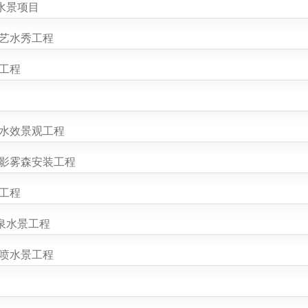
水景项目
水艺水秀工程
工程
区水效景观工程
投影雾森安装工程
工程
泉水景工程
旱喷水景工程