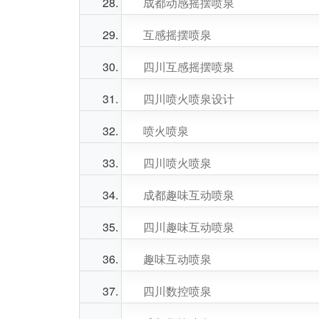
成都动感摇摆喷泉
互感摇摆喷泉
四川互感摇摆喷泉
四川喷火喷泉设计
喷火喷泉
四川喷火喷泉
成都趣味互动喷泉
四川趣味互动喷泉
趣味互动喷泉
四川数控喷泉