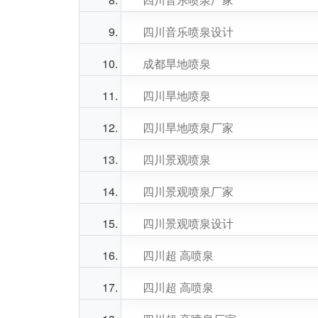
四川音乐喷泉设计
成都旱地喷泉
四川旱地喷泉
四川旱地喷泉厂家
四川景观喷泉
四川景观喷泉厂家
四川景观喷泉设计
四川超 高喷泉
四川超 高喷泉