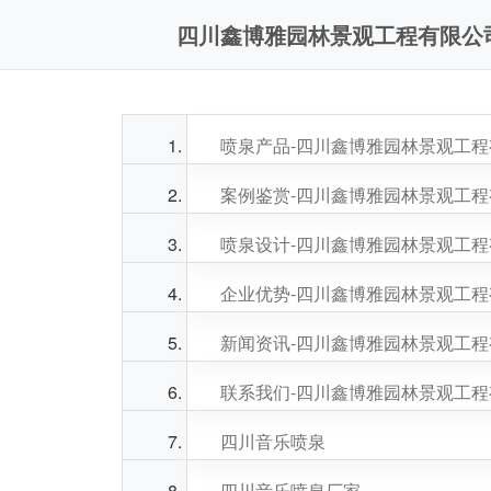
四川鑫博雅园林景观工程有限公
喷泉产品-四川鑫博雅园林景观工
案例鉴赏-四川鑫博雅园林景观工
喷泉设计-四川鑫博雅园林景观工
企业优势-四川鑫博雅园林景观工
新闻资讯-四川鑫博雅园林景观工
联系我们-四川鑫博雅园林景观工
四川音乐喷泉
四川音乐喷泉厂家