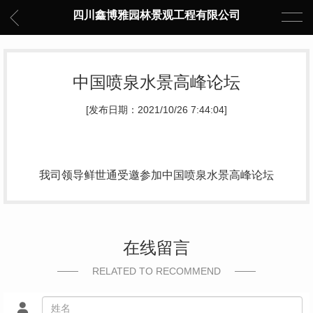
四川鑫博雅园林景观工程有限公司
中国喷泉水景高峰论坛
[发布日期：2021/10/26 7:44:04]
我司领导鲜世通受邀参加中国喷泉水景高峰论坛
在线留言
RELATED TO RECOMMEND