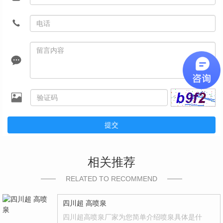
提交
相关推荐
RELATED TO RECOMMEND
四川超 高喷泉
四川超高喷泉厂家为您简单介绍喷泉具体是什